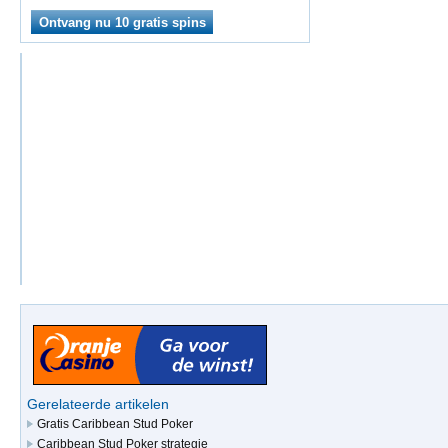
Gerelateerde artikelen
Gratis Caribbean Stud Poker
Caribbean Stud Poker strategie