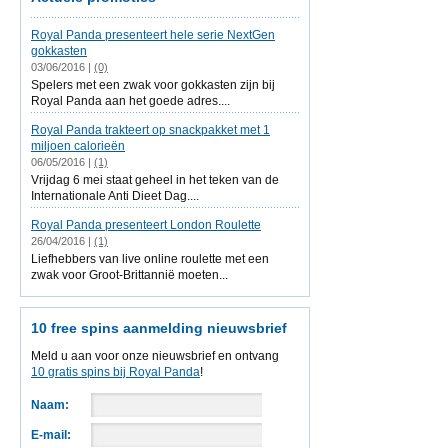
Royal Panda presenteert hele serie NextGen
gokkasten
03/06/2016 |
(0)
Spelers met een zwak voor gokkasten zijn bij
Royal Panda aan het goede adres....
Royal Panda trakteert op snackpakket met 1
miljoen calorieën
06/05/2016 |
(1)
Vrijdag 6 mei staat geheel in het teken van de
Internationale Anti Dieet Dag....
Royal Panda presenteert London Roulette
26/04/2016 |
(1)
Liefhebbers van live online roulette met een
zwak voor Groot-Brittannië moeten...
10 free spins aanmelding nieuwsbrief
Meld u aan voor onze nieuwsbrief en ontvang
10 gratis spins bij Royal Panda
!
Naam:
E-mail: