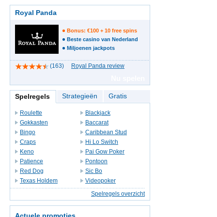
Royal Panda
Bonus: €100 + 10 free spins
Beste casino van Nederland
Miljoenen jackpots
(163)
Royal Panda review
Nu spelen
Strategieën
Gratis
Spelregels
Roulette
Blackjack
Gokkasten
Baccarat
Bingo
Caribbean Stud
Craps
Hi Lo Switch
Keno
Pai Gow Poker
Patience
Pontoon
Red Dog
Sic Bo
Texas Holdem
Videopoker
Spelregels overzicht
Actuele promoties