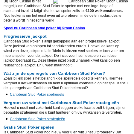
Bij Kroon Casino is het
mogelijk om Caribbean Stud Poker te spelen met een lage, hoge of
standaard inzet. U krijgt als nieuwe speler zelfs tot
€100 welkomstbonus.
Nog leuker is om het eerst even uit te proberen in de oefenmodus, des te
beter u wordt in het echte werk!
Speel nu Caribbean stud poker bij Kroon Casino
Progressieve jackpot
Caribbean Stud Poker is altijd gekoppeld aan een progressieve jackpot.
Deze jackpot kan oplopen tot tienduizenden euro’s. Hoewel de kans op
winst van deze jackpot relatief klein is, kiezen veel spelers er toch voor om
mee te spelen voor de jackpot. De inzet voor het meespelen van deze
jackpot bedraagt €1. Deze kleine inzet biedt u namelijk wel kans op een
reusachtige jackpot. En u weet maar nooit!
Wat zijn de spelregels van Caribbean Stud Poker?
Zoals bij elk spel is het belangrijk de spelregels goed te kennen. Hiermee
vergroot u uw winstkansen en bent u optimaal voorbereid op het spel. Kent u
de spelregels van Caribbean Stud Poker helemaal?
Caribbean Stud Poker spelregels
Vergroot uw winst met Caribbean Stud Poker strategieën
Hoewel u nooit met zekerheid kunt zeggen welke kaart u zult krijgen, zijn er
bepaalde strategieën die u kunt hanteren om uw winkansen te vergroten.
Caribbean Stud Poker strategieën
Gratis Stud Poker spelen
Is Caribbean Stud Poker nog nieuw voor u en wilt u het uitproberen? Dat