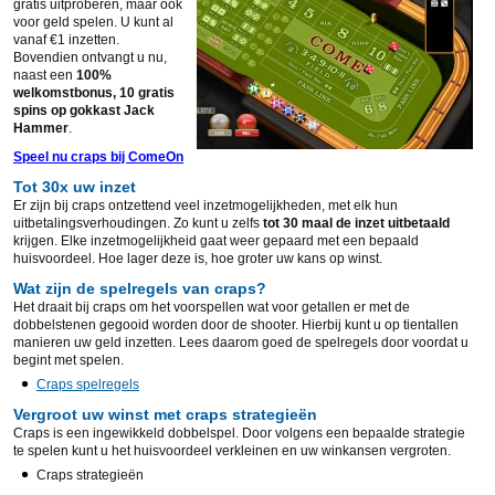
gratis uitproberen, maar ook
voor geld spelen. U kunt al
vanaf €1 inzetten.
Bovendien ontvangt u nu,
naast een
100%
welkomstbonus, 10 gratis
spins op gokkast Jack
Hammer
.
Speel nu craps bij ComeOn
Tot 30x uw inzet
Er zijn bij craps ontzettend veel inzetmogelijkheden, met elk hun
uitbetalingsverhoudingen. Zo kunt u zelfs
tot 30 maal de inzet uitbetaald
krijgen. Elke inzetmogelijkheid gaat weer gepaard met een bepaald
huisvoordeel. Hoe lager deze is, hoe groter uw kans op winst.
Wat zijn de spelregels van craps?
Het draait bij craps om het voorspellen wat voor getallen er met de
dobbelstenen gegooid worden door de shooter. Hierbij kunt u op tientallen
manieren uw geld inzetten. Lees daarom goed de spelregels door voordat u
begint met spelen.
Craps spelregels
Vergroot uw winst met craps strategieën
Craps is een ingewikkeld dobbelspel. Door volgens een bepaalde strategie
te spelen kunt u het huisvoordeel verkleinen en uw winkansen vergroten.
Craps strategieën