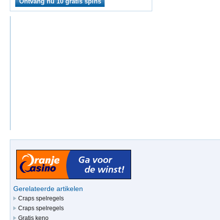
Gerelateerde artikelen
Craps spelregels
Craps spelregels
Gratis keno