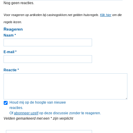
Nog geen reacties.
Voor reageren op artikelen bij casinogokken.net gelden huisregels.
Klik hier
om die
regels lezen.
Reageren
Naam *
E-mail *
Reactie *
Houd mij op de hoogte van nieuwe
reacties.
Of
abonneer uzelf
op deze discussie zonder te reageren.
Velden gemarkeerd met een * zijn verplicht