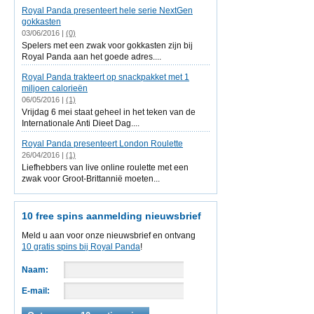
Royal Panda presenteert hele serie NextGen
gokkasten
03/06/2016 |
(0)
Spelers met een zwak voor gokkasten zijn bij
Royal Panda aan het goede adres....
Royal Panda trakteert op snackpakket met 1
miljoen calorieën
06/05/2016 |
(1)
Vrijdag 6 mei staat geheel in het teken van de
Internationale Anti Dieet Dag....
Royal Panda presenteert London Roulette
26/04/2016 |
(1)
Liefhebbers van live online roulette met een
zwak voor Groot-Brittannië moeten...
10 free spins aanmelding nieuwsbrief
Meld u aan voor onze nieuwsbrief en ontvang
10 gratis spins bij Royal Panda
!
Naam:
E-mail: