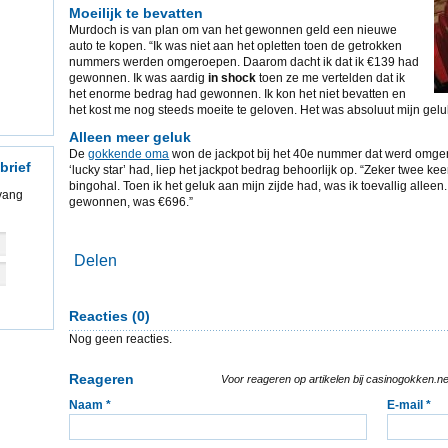
Moeilijk te bevatten
Murdoch is van plan om van het gewonnen geld een nieuwe
auto te kopen. “Ik was niet aan het opletten toen de getrokken
nummers werden omgeroepen. Daarom dacht ik dat ik €139 had
gewonnen. Ik was aardig
in shock
toen ze me vertelden dat ik
het enorme bedrag had gewonnen. Ik kon het niet bevatten en
het kost me nog steeds moeite te geloven. Het was absoluut mijn gelu
Alleen meer geluk
De
gokkende oma
won de jackpot bij het 40e nummer dat werd omg
brief
‘lucky star’ had, liep het jackpot bedrag behoorlijk op. “Zeker twee k
bingohal. Toen ik het geluk aan mijn zijde had, was ik toevallig alleen
vang
gewonnen, was €696.”
Delen
Reacties (0)
Nog geen reacties.
Reageren
Voor reageren op artikelen bij casinogokken.ne
Naam *
E-mail *